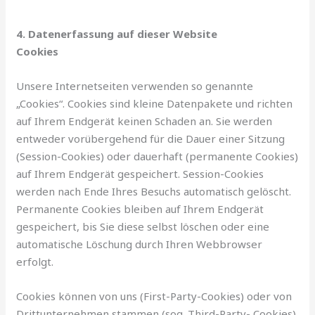
4. Datenerfassung auf dieser Website
Cookies
Unsere Internetseiten verwenden so genannte
„Cookies“. Cookies sind kleine Datenpakete und richten
auf Ihrem Endgerät keinen Schaden an. Sie werden
entweder vorübergehend für die Dauer einer Sitzung
(Session-Cookies) oder dauerhaft (permanente Cookies)
auf Ihrem Endgerät gespeichert. Session-Cookies
werden nach Ende Ihres Besuchs automatisch gelöscht.
Permanente Cookies bleiben auf Ihrem Endgerät
gespeichert, bis Sie diese selbst löschen oder eine
automatische Löschung durch Ihren Webbrowser
erfolgt.
Cookies können von uns (First-Party-Cookies) oder von
Drittunternehmen stammen (sog. Third-Party- Cookies).