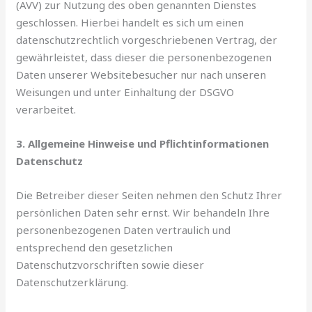
(AVV) zur Nutzung des oben genannten Dienstes
geschlossen. Hierbei handelt es sich um einen
datenschutzrechtlich vorgeschriebenen Vertrag, der
gewährleistet, dass dieser die personenbezogenen
Daten unserer Websitebesucher nur nach unseren
Weisungen und unter Einhaltung der DSGVO
verarbeitet.
3. Allgemeine Hinweise und Pflichtinformationen
Datenschutz
Die Betreiber dieser Seiten nehmen den Schutz Ihrer
persönlichen Daten sehr ernst. Wir behandeln Ihre
personenbezogenen Daten vertraulich und
entsprechend den gesetzlichen
Datenschutzvorschriften sowie dieser
Datenschutzerklärung.