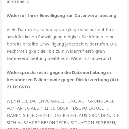
informiert.
Widerruf Ihrer Einwilligung zur Datenverarbeitung
Viele Datenverarbeitungsvorgänge sind nur mit Ihrer
ausdrücklichen Einwilligung möglich. Sie können eine
bereits erteilte Einwilligung jederzeit widerrufen. Die
Rechtmäßigkeit der bis zum Widerruf erfolgten
Datenverarbeitung bleibt vom Widerruf unberührt.
Widerspruchsrecht gegen die Datenerhebung in
besonderen Fällen sowie gegen Direktwerbung (Art.
21 DSGVO)
WENN DIE DATENVERARBEITUNG AUF GRUNDLAGE
VON ART. 6 ABS. 1 LIT. E ODER F DSGVO ERFOLGT,
HABEN SIE JEDERZEIT DAS RECHT, AUS GRÜNDEN, DIE
SICH AUS IHRER BESONDEREN SITUATION ERGEBEN,