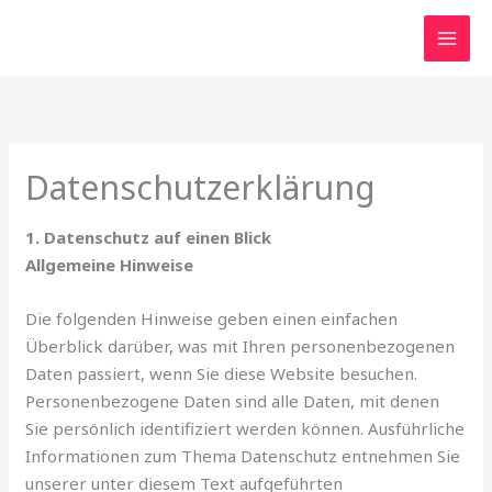
Zum
Inhalt
springen
Datenschutzerklärung
1. Datenschutz auf einen Blick
Allgemeine Hinweise
Die folgenden Hinweise geben einen einfachen
Überblick darüber, was mit Ihren personenbezogenen
Daten passiert, wenn Sie diese Website besuchen.
Personenbezogene Daten sind alle Daten, mit denen
Sie persönlich identifiziert werden können. Ausführliche
Informationen zum Thema Datenschutz entnehmen Sie
unserer unter diesem Text aufgeführten