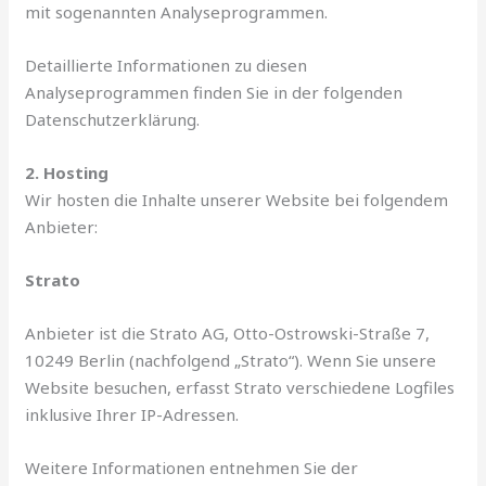
mit sogenannten Analyseprogrammen.
Detaillierte Informationen zu diesen
Analyseprogrammen finden Sie in der folgenden
Datenschutzerklärung.
2. Hosting
Wir hosten die Inhalte unserer Website bei folgendem
Anbieter:
Strato
Anbieter ist die Strato AG, Otto-Ostrowski-Straße 7,
10249 Berlin (nachfolgend „Strato“). Wenn Sie unsere
Website besuchen, erfasst Strato verschiedene Logfiles
inklusive Ihrer IP-Adressen.
Weitere Informationen entnehmen Sie der