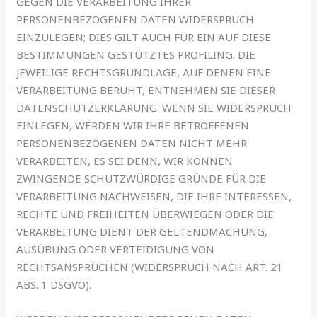
GEGEN DIE VERARBEITUNG IHRER
PERSONENBEZOGENEN DATEN WIDERSPRUCH
EINZULEGEN; DIES GILT AUCH FÜR EIN AUF DIESE
BESTIMMUNGEN GESTÜTZTES PROFILING. DIE
JEWEILIGE RECHTSGRUNDLAGE, AUF DENEN EINE
VERARBEITUNG BERUHT, ENTNEHMEN SIE DIESER
DATENSCHUTZERKLÄRUNG. WENN SIE WIDERSPRUCH
EINLEGEN, WERDEN WIR IHRE BETROFFENEN
PERSONENBEZOGENEN DATEN NICHT MEHR
VERARBEITEN, ES SEI DENN, WIR KÖNNEN
ZWINGENDE SCHUTZWÜRDIGE GRÜNDE FÜR DIE
VERARBEITUNG NACHWEISEN, DIE IHRE INTERESSEN,
RECHTE UND FREIHEITEN ÜBERWIEGEN ODER DIE
VERARBEITUNG DIENT DER GELTENDMACHUNG,
AUSÜBUNG ODER VERTEIDIGUNG VON
RECHTSANSPRÜCHEN (WIDERSPRUCH NACH ART. 21
ABS. 1 DSGVO).