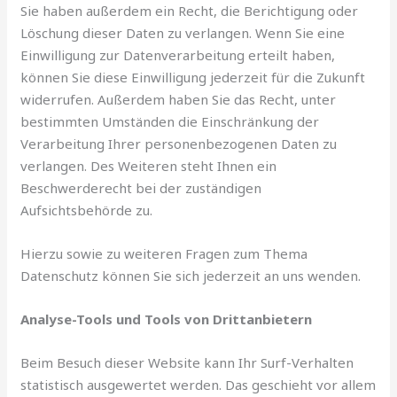
Sie haben außerdem ein Recht, die Berichtigung oder
Löschung dieser Daten zu verlangen. Wenn Sie eine
Einwilligung zur Datenverarbeitung erteilt haben,
können Sie diese Einwilligung jederzeit für die Zukunft
widerrufen. Außerdem haben Sie das Recht, unter
bestimmten Umständen die Einschränkung der
Verarbeitung Ihrer personenbezogenen Daten zu
verlangen. Des Weiteren steht Ihnen ein
Beschwerderecht bei der zuständigen
Aufsichtsbehörde zu.
Hierzu sowie zu weiteren Fragen zum Thema
Datenschutz können Sie sich jederzeit an uns wenden.
Analyse-Tools und Tools von Drittanbietern
Beim Besuch dieser Website kann Ihr Surf-Verhalten
statistisch ausgewertet werden. Das geschieht vor allem