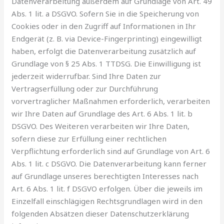
Datenverarbeitung außerdem auf Grundlage von Art. 49
Abs. 1 lit. a DSGVO. Sofern Sie in die Speicherung von
Cookies oder in den Zugriff auf Informationen in Ihr
Endgerät (z. B. via Device-Fingerprinting) eingewilligt
haben, erfolgt die Datenverarbeitung zusätzlich auf
Grundlage von § 25 Abs. 1 TTDSG. Die Einwilligung ist
jederzeit widerrufbar. Sind Ihre Daten zur
Vertragserfüllung oder zur Durchführung
vorvertraglicher Maßnahmen erforderlich, verarbeiten
wir Ihre Daten auf Grundlage des Art. 6 Abs. 1 lit. b
DSGVO. Des Weiteren verarbeiten wir Ihre Daten,
sofern diese zur Erfüllung einer rechtlichen
Verpflichtung erforderlich sind auf Grundlage von Art. 6
Abs. 1 lit. c DSGVO. Die Datenverarbeitung kann ferner
auf Grundlage unseres berechtigten Interesses nach
Art. 6 Abs. 1 lit. f DSGVO erfolgen. Über die jeweils im
Einzelfall einschlägigen Rechtsgrundlagen wird in den
folgenden Absätzen dieser Datenschutzerklärung