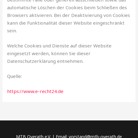
automatische Löschen der Cookies beim Schließen des
Browsers aktivieren. Bei der Deaktivierung von Cookies
kann die Funktionalität dieser Website eingeschränkt
sein.
Welche Cookies und Dienste auf dieser Website
eingesetzt werden, können Sie dieser
Datenschutzerklärung entnehmen.
Quelle:
https://www.e-recht24.de
MTB Overath e.V. | Email: vorstand@mtb-overath.de