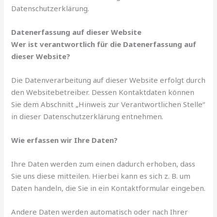
Datenschutzerklärung.
Datenerfassung auf dieser Website
Wer ist verantwortlich für die Datenerfassung auf
dieser Website?
Die Datenverarbeitung auf dieser Website erfolgt durch
den Websitebetreiber. Dessen Kontaktdaten können
Sie dem Abschnitt „Hinweis zur Verantwortlichen Stelle“
in dieser Datenschutzerklärung entnehmen.
Wie erfassen wir Ihre Daten?
Ihre Daten werden zum einen dadurch erhoben, dass
Sie uns diese mitteilen. Hierbei kann es sich z. B. um
Daten handeln, die Sie in ein Kontaktformular eingeben.
Andere Daten werden automatisch oder nach Ihrer