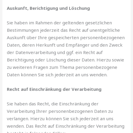
Auskunft, Berichtigung und Löschung
Sie haben im Rahmen der geltenden gesetzlichen
Bestimmungen jederzeit das Recht auf unentgeltliche
Auskunft über Ihre gespeicherten personenbezogenen
Daten, deren Herkunft und Empfänger und den Zweck
der Datenverarbeitung und ggf. ein Recht auf
Berichtigung oder Löschung dieser Daten. Hierzu sowie
zu weiteren Fragen zum Thema personenbezogene
Daten können Sie sich jederzeit an uns wenden.
Recht auf Einschränkung der Verarbeitung
Sie haben das Recht, die Einschränkung der
Verarbeitung Ihrer personenbezogenen Daten zu
verlangen. Hierzu können Sie sich jederzeit an uns
wenden. Das Recht auf Einschränkung der Verarbeitung