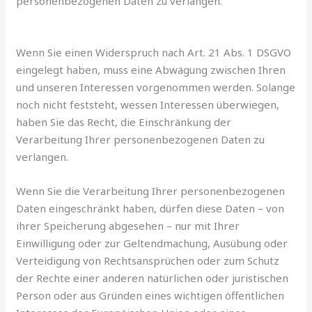
personenbezogenen Daten zu verlangen.
Wenn Sie einen Widerspruch nach Art. 21 Abs. 1 DSGVO
eingelegt haben, muss eine Abwägung zwischen Ihren
und unseren Interessen vorgenommen werden. Solange
noch nicht feststeht, wessen Interessen überwiegen,
haben Sie das Recht, die Einschränkung der
Verarbeitung Ihrer personenbezogenen Daten zu
verlangen.
Wenn Sie die Verarbeitung Ihrer personenbezogenen
Daten eingeschränkt haben, dürfen diese Daten – von
ihrer Speicherung abgesehen – nur mit Ihrer
Einwilligung oder zur Geltendmachung, Ausübung oder
Verteidigung von Rechtsansprüchen oder zum Schutz
der Rechte einer anderen natürlichen oder juristischen
Person oder aus Gründen eines wichtigen öffentlichen