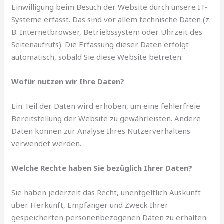
Einwilligung beim Besuch der Website durch unsere IT-
Systeme erfasst. Das sind vor allem technische Daten (z.
B. Internetbrowser, Betriebssystem oder Uhrzeit des
Seitenaufrufs). Die Erfassung dieser Daten erfolgt
automatisch, sobald Sie diese Website betreten.
Wofür nutzen wir Ihre Daten?
Ein Teil der Daten wird erhoben, um eine fehlerfreie
Bereitstellung der Website zu gewährleisten. Andere
Daten können zur Analyse Ihres Nutzerverhaltens
verwendet werden.
Welche Rechte haben Sie bezüglich Ihrer Daten?
Sie haben jederzeit das Recht, unentgeltlich Auskunft
über Herkunft, Empfänger und Zweck Ihrer
gespeicherten personenbezogenen Daten zu erhalten.