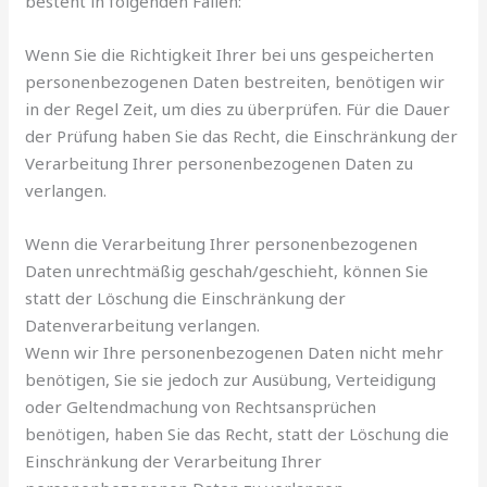
besteht in folgenden Fällen:
Wenn Sie die Richtigkeit Ihrer bei uns gespeicherten
personenbezogenen Daten bestreiten, benötigen wir
in der Regel Zeit, um dies zu überprüfen. Für die Dauer
der Prüfung haben Sie das Recht, die Einschränkung der
Verarbeitung Ihrer personenbezogenen Daten zu
verlangen.
Wenn die Verarbeitung Ihrer personenbezogenen
Daten unrechtmäßig geschah/geschieht, können Sie
statt der Löschung die Einschränkung der
Datenverarbeitung verlangen.
Wenn wir Ihre personenbezogenen Daten nicht mehr
benötigen, Sie sie jedoch zur Ausübung, Verteidigung
oder Geltendmachung von Rechtsansprüchen
benötigen, haben Sie das Recht, statt der Löschung die
Einschränkung der Verarbeitung Ihrer