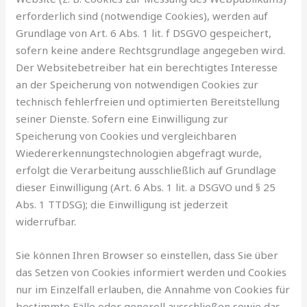
erforderlich sind (notwendige Cookies), werden auf
Grundlage von Art. 6 Abs. 1 lit. f DSGVO gespeichert,
sofern keine andere Rechtsgrundlage angegeben wird.
Der Websitebetreiber hat ein berechtigtes Interesse
an der Speicherung von notwendigen Cookies zur
technisch fehlerfreien und optimierten Bereitstellung
seiner Dienste. Sofern eine Einwilligung zur
Speicherung von Cookies und vergleichbaren
Wiedererkennungstechnologien abgefragt wurde,
erfolgt die Verarbeitung ausschließlich auf Grundlage
dieser Einwilligung (Art. 6 Abs. 1 lit. a DSGVO und § 25
Abs. 1 TTDSG); die Einwilligung ist jederzeit
widerrufbar.
Sie können Ihren Browser so einstellen, dass Sie über
das Setzen von Cookies informiert werden und Cookies
nur im Einzelfall erlauben, die Annahme von Cookies für
bestimmte Fälle oder generell ausschließen sowie das