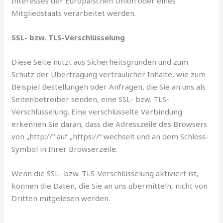
Interesses der Europäischen Union oder eines
Mitgliedstaats verarbeitet werden.
SSL- bzw. TLS-Verschlüsselung
Diese Seite nutzt aus Sicherheitsgründen und zum
Schutz der Übertragung vertraulicher Inhalte, wie zum
Beispiel Bestellungen oder Anfragen, die Sie an uns als
Seitenbetreiber senden, eine SSL- bzw. TLS-
Verschlüsselung. Eine verschlüsselte Verbindung
erkennen Sie daran, dass die Adresszeile des Browsers
von „http://“ auf „https://“ wechselt und an dem Schloss-
Symbol in Ihrer Browserzeile.
Wenn die SSL- bzw. TLS-Verschlüsselung aktiviert ist,
können die Daten, die Sie an uns übermitteln, nicht von
Dritten mitgelesen werden.