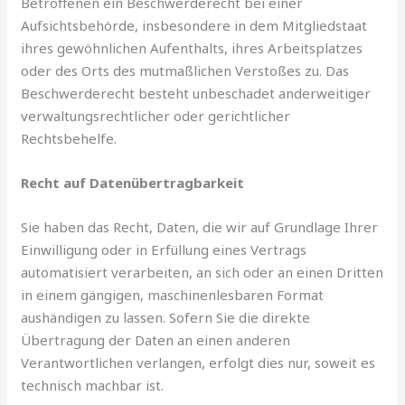
Betroffenen ein Beschwerderecht bei einer
Aufsichtsbehörde, insbesondere in dem Mitgliedstaat
ihres gewöhnlichen Aufenthalts, ihres Arbeitsplatzes
oder des Orts des mutmaßlichen Verstoßes zu. Das
Beschwerderecht besteht unbeschadet anderweitiger
verwaltungsrechtlicher oder gerichtlicher
Rechtsbehelfe.
Recht auf Datenübertragbarkeit
Sie haben das Recht, Daten, die wir auf Grundlage Ihrer
Einwilligung oder in Erfüllung eines Vertrags
automatisiert verarbeiten, an sich oder an einen Dritten
in einem gängigen, maschinenlesbaren Format
aushändigen zu lassen. Sofern Sie die direkte
Übertragung der Daten an einen anderen
Verantwortlichen verlangen, erfolgt dies nur, soweit es
technisch machbar ist.