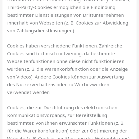
Third-Party-Cookies ermöglichen die Einbindung
bestimmter Dienstleistungen von Drittunternehmen
innerhalb von Webseiten (z. B. Cookies zur Abwicklung
von Zahlungsdienstleistungen).
Cookies haben verschiedene Funktionen. Zahlreiche
Cookies sind technisch notwendig, da bestimmte
Webseitenfunktionen ohne diese nicht funktionieren
würden (z. B. die Warenkorbfunktion oder die Anzeige
von Videos). Andere Cookies können zur Auswertung
des Nutzerverhaltens oder zu Werbezwecken
verwendet werden.
Cookies, die zur Durchführung des elektronischen
Kommunikationsvorgangs, zur Bereitstellung
bestimmter, von Ihnen erwünschter Funktionen (z. B.
für die Warenkorbfunktion) oder zur Optimierung der
Website (z. B. Cookies zur Messung des Webpublikums)