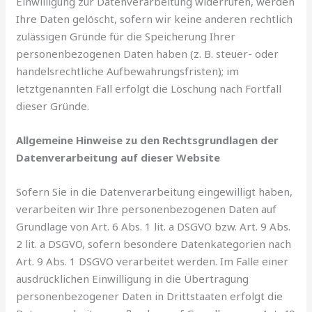
Einwilligung zur Datenverarbeitung widerrufen, werden
Ihre Daten gelöscht, sofern wir keine anderen rechtlich
zulässigen Gründe für die Speicherung Ihrer
personenbezogenen Daten haben (z. B. steuer- oder
handelsrechtliche Aufbewahrungsfristen); im
letztgenannten Fall erfolgt die Löschung nach Fortfall
dieser Gründe.
Allgemeine Hinweise zu den Rechtsgrundlagen der
Datenverarbeitung auf dieser Website
Sofern Sie in die Datenverarbeitung eingewilligt haben,
verarbeiten wir Ihre personenbezogenen Daten auf
Grundlage von Art. 6 Abs. 1 lit. a DSGVO bzw. Art. 9 Abs.
2 lit. a DSGVO, sofern besondere Datenkategorien nach
Art. 9 Abs. 1 DSGVO verarbeitet werden. Im Falle einer
ausdrücklichen Einwilligung in die Übertragung
personenbezogener Daten in Drittstaaten erfolgt die