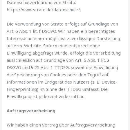
Datenschutzerklärung von Strato:
https://www.strato.de/datenschutz/.
Die Verwendung von Strato erfolgt auf Grundlage von
Art. 6 Abs. 1 lit. f DSGVO. Wir haben ein berechtigtes
Interesse an einer möglichst zuverlässigen Darstellung
unserer Website. Sofern eine entsprechende
Einwilligung abgefragt wurde, erfolgt die Verarbeitung
ausschließlich auf Grundlage von Art. 6 Abs. 1 lit. a
DSGVO und § 25 Abs. 1 TTDSG, soweit die Einwilligung
die Speicherung von Cookies oder den Zugriff auf
Informationen im Endgerät des Nutzers (z. B. Device-
Fingerprinting) im Sinne des TTDSG umfasst. Die
Einwilligung ist jederzeit widerrufbar.
Auftragsverarbeitung
Wir haben einen Vertrag über Auftragsverarbeitung