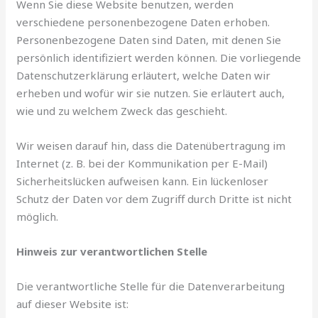
Wenn Sie diese Website benutzen, werden
verschiedene personenbezogene Daten erhoben.
Personenbezogene Daten sind Daten, mit denen Sie
persönlich identifiziert werden können. Die vorliegende
Datenschutzerklärung erläutert, welche Daten wir
erheben und wofür wir sie nutzen. Sie erläutert auch,
wie und zu welchem Zweck das geschieht.
Wir weisen darauf hin, dass die Datenübertragung im
Internet (z. B. bei der Kommunikation per E-Mail)
Sicherheitslücken aufweisen kann. Ein lückenloser
Schutz der Daten vor dem Zugriff durch Dritte ist nicht
möglich.
Hinweis zur verantwortlichen Stelle
Die verantwortliche Stelle für die Datenverarbeitung
auf dieser Website ist: